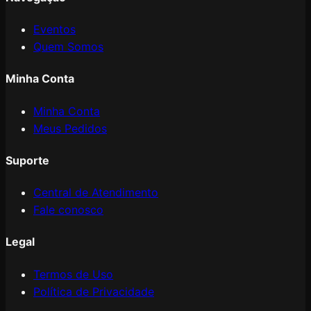
Eventos
Quem Somos
Minha Conta
Minha Conta
Meus Pedidos
Suporte
Central de Atendimento
Fale conosco
Legal
Termos de Uso
Política de Privacidade