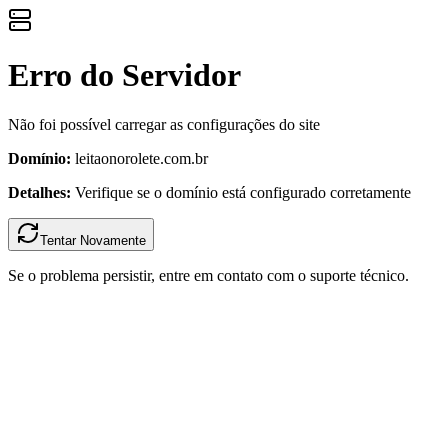
Erro do Servidor
Não foi possível carregar as configurações do site
Domínio:
leitaonorolete.com.br
Detalhes:
Verifique se o domínio está configurado corretamente
Tentar Novamente
Se o problema persistir, entre em contato com o suporte técnico.