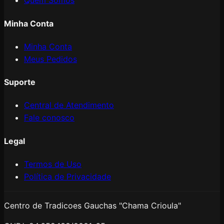
Quem Somos
Minha Conta
Minha Conta
Meus Pedidos
Suporte
Central de Atendimento
Fale conosco
Legal
Termos de Uso
Política de Privacidade
Centro de Tradicoes Gauchas "Chama Crioula"